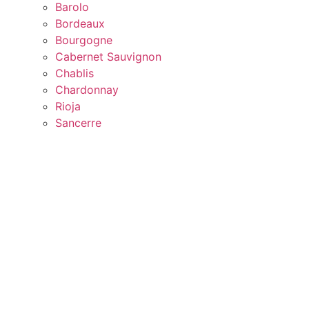
Barolo
Bordeaux
Bourgogne
Cabernet Sauvignon
Chablis
Chardonnay
Rioja
Sancerre