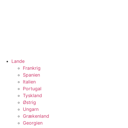
Lande
Frankrig
Spanien
Italien
Portugal
Tyskland
Østrig
Ungarn
Grækenland
Georgien