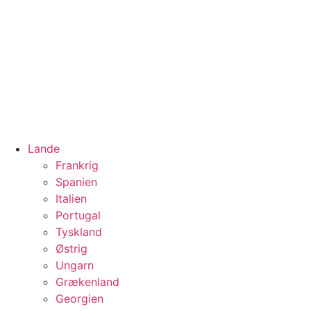
Lande
Frankrig
Spanien
Italien
Portugal
Tyskland
Østrig
Ungarn
Grækenland
Georgien