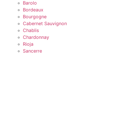
Barolo
Bordeaux
Bourgogne
Cabernet Sauvignon
Chablis
Chardonnay
Rioja
Sancerre