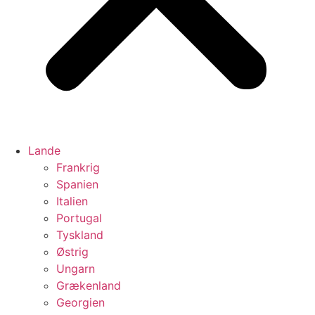
Lande
Frankrig
Spanien
Italien
Portugal
Tyskland
Østrig
Ungarn
Grækenland
Georgien