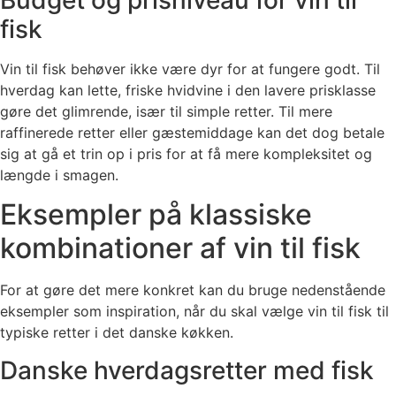
fisk
Vin til fisk behøver ikke være dyr for at fungere godt. Til
hverdag kan lette, friske hvidvine i den lavere prisklasse
gøre det glimrende, især til simple retter. Til mere
raffinerede retter eller gæstemiddage kan det dog betale
sig at gå et trin op i pris for at få mere kompleksitet og
længde i smagen.
Eksempler på klassiske
kombinationer af vin til fisk
For at gøre det mere konkret kan du bruge nedenstående
eksempler som inspiration, når du skal vælge vin til fisk til
typiske retter i det danske køkken.
Danske hverdagsretter med fisk