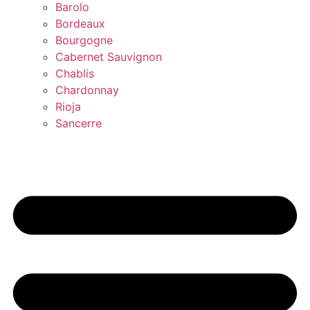
Barolo
Bordeaux
Bourgogne
Cabernet Sauvignon
Chablis
Chardonnay
Rioja
Sancerre