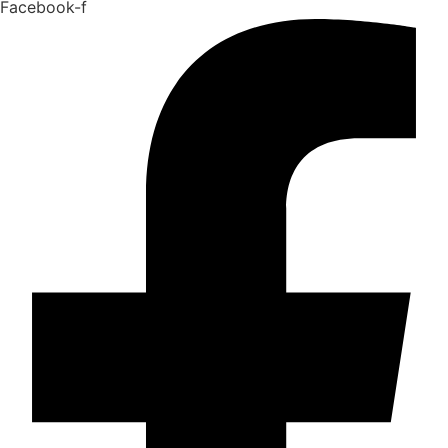
Facebook-f