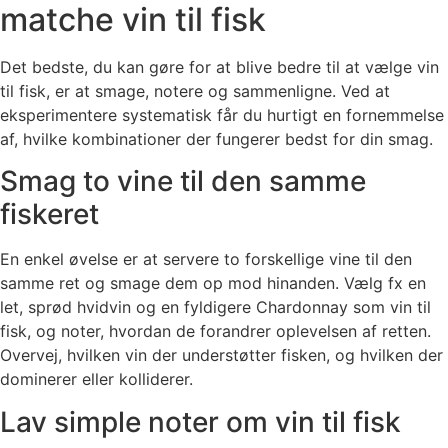
matche vin til fisk
Det bedste, du kan gøre for at blive bedre til at vælge vin
til fisk, er at smage, notere og sammenligne. Ved at
eksperimentere systematisk får du hurtigt en fornemmelse
af, hvilke kombinationer der fungerer bedst for din smag.
Smag to vine til den samme
fiskeret
En enkel øvelse er at servere to forskellige vine til den
samme ret og smage dem op mod hinanden. Vælg fx en
let, sprød hvidvin og en fyldigere Chardonnay som vin til
fisk, og noter, hvordan de forandrer oplevelsen af retten.
Overvej, hvilken vin der understøtter fisken, og hvilken der
dominerer eller kolliderer.
Lav simple noter om vin til fisk