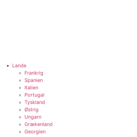
Lande
Frankrig
Spanien
Italien
Portugal
Tyskland
Østrig
Ungarn
Grækenland
Georgien