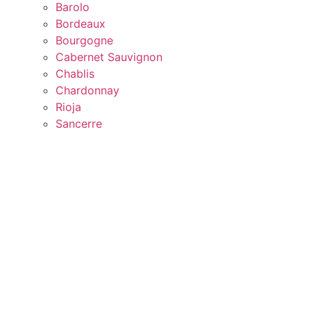
Barolo
Bordeaux
Bourgogne
Cabernet Sauvignon
Chablis
Chardonnay
Rioja
Sancerre