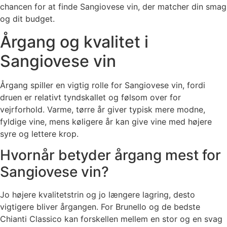
chancen for at finde Sangiovese vin, der matcher din smag
og dit budget.
Årgang og kvalitet i
Sangiovese vin
Årgang spiller en vigtig rolle for Sangiovese vin, fordi
druen er relativt tyndskallet og følsom over for
vejrforhold. Varme, tørre år giver typisk mere modne,
fyldige vine, mens køligere år kan give vine med højere
syre og lettere krop.
Hvornår betyder årgang mest for
Sangiovese vin?
Jo højere kvalitetstrin og jo længere lagring, desto
vigtigere bliver årgangen. For Brunello og de bedste
Chianti Classico kan forskellen mellem en stor og en svag