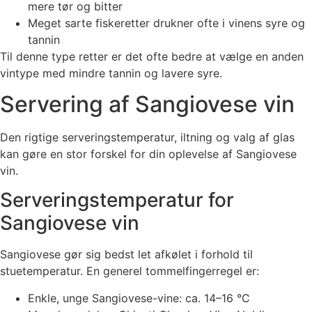
mere tør og bitter
Meget sarte fiskeretter drukner ofte i vinens syre og
tannin
Til denne type retter er det ofte bedre at vælge en anden
vintype med mindre tannin og lavere syre.
Servering af Sangiovese vin
Den rigtige serveringstemperatur, iltning og valg af glas
kan gøre en stor forskel for din oplevelse af Sangiovese
vin.
Serveringstemperatur for
Sangiovese vin
Sangiovese gør sig bedst let afkølet i forhold til
stuetemperatur. En generel tommelfingerregel er:
Enkle, unge Sangiovese-vine: ca. 14–16 °C