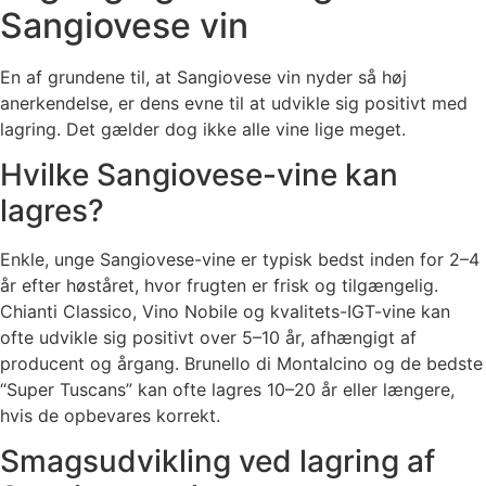
Sangiovese vin
En af grundene til, at Sangiovese vin nyder så høj
anerkendelse, er dens evne til at udvikle sig positivt med
lagring. Det gælder dog ikke alle vine lige meget.
Hvilke Sangiovese-vine kan
lagres?
Enkle, unge Sangiovese-vine er typisk bedst inden for 2–4
år efter høståret, hvor frugten er frisk og tilgængelig.
Chianti Classico, Vino Nobile og kvalitets-IGT-vine kan
ofte udvikle sig positivt over 5–10 år, afhængigt af
producent og årgang. Brunello di Montalcino og de bedste
“Super Tuscans” kan ofte lagres 10–20 år eller længere,
hvis de opbevares korrekt.
Smagsudvikling ved lagring af