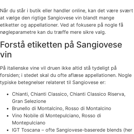
Når du står i butik eller handler online, kan det være svært
at vælge den rigtige Sangiovese vin blandt mange
etiketter og appellationer. Ved at fokusere på nogle få
nøgleparametre kan du træffe mere sikre valg.
Forstå etiketten på Sangiovese
vin
På italienske vine vil druen ikke altid stå tydeligt på
forsiden; i stedet skal du ofte aflæse appellationen. Nogle
typiske betegnelser relateret til Sangiovese er:
Chianti, Chianti Classico, Chianti Classico Riserva,
Gran Selezione
Brunello di Montalcino, Rosso di Montalcino
Vino Nobile di Montepulciano, Rosso di
Montepulciano
IGT Toscana – ofte Sangiovese-baserede blends (her