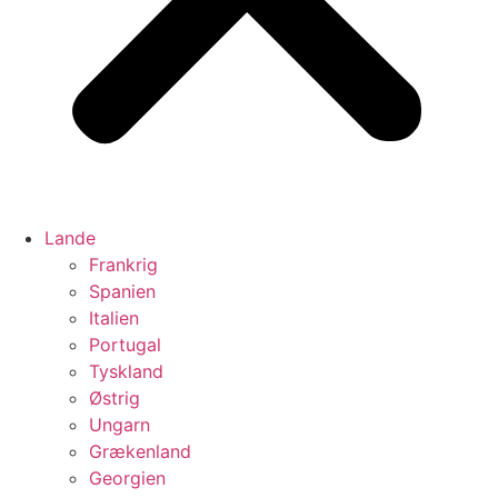
Lande
Frankrig
Spanien
Italien
Portugal
Tyskland
Østrig
Ungarn
Grækenland
Georgien