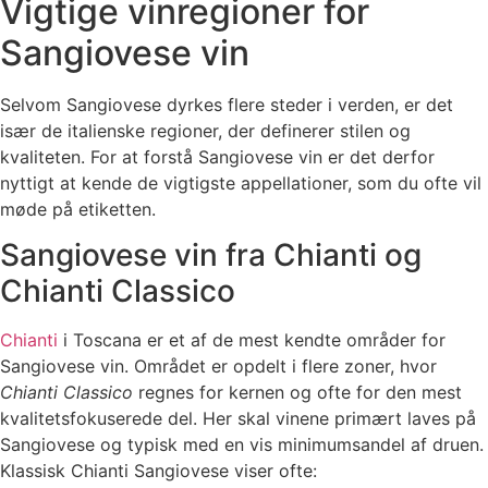
Vigtige vinregioner for
Sangiovese vin
Selvom Sangiovese dyrkes flere steder i verden, er det
især de italienske regioner, der definerer stilen og
kvaliteten. For at forstå Sangiovese vin er det derfor
nyttigt at kende de vigtigste appellationer, som du ofte vil
møde på etiketten.
Sangiovese vin fra Chianti og
Chianti Classico
Chianti
i Toscana er et af de mest kendte områder for
Sangiovese vin. Området er opdelt i flere zoner, hvor
Chianti Classico
regnes for kernen og ofte for den mest
kvalitetsfokuserede del. Her skal vinene primært laves på
Sangiovese og typisk med en vis minimumsandel af druen.
Klassisk Chianti Sangiovese viser ofte: