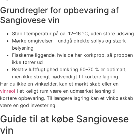
Grundregler for opbevaring af
Sangiovese vin
Stabil temperatur på ca. 12–16 °C, uden store udsving
Mørke omgivelser – undgå direkte sollys og stærk
belysning
Flaskerne liggende, hvis de har korkprop, så proppen
ikke tørrer ud
Relativ luftfugtighed omkring 60–70 % er optimalt,
men ikke strengt nødvendigt til kortere lagring
Har du ikke en vinkælder, kan et mørkt skab eller en
vinreol
i et køligt rum være en udmærket løsning til
kortere opbevaring. Til længere lagring kan et vinkøleskab
være en god investering.
Guide til at købe Sangiovese
vin