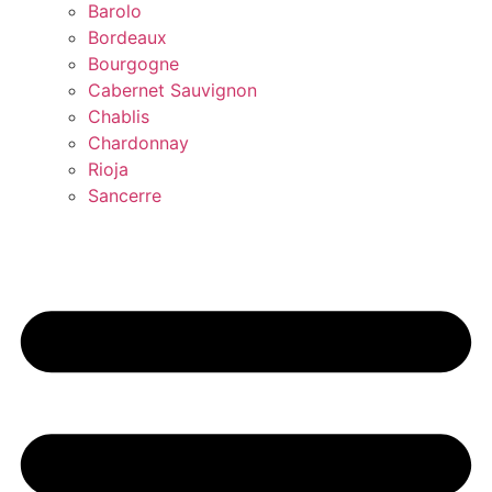
Barolo
Bordeaux
Bourgogne
Cabernet Sauvignon
Chablis
Chardonnay
Rioja
Sancerre