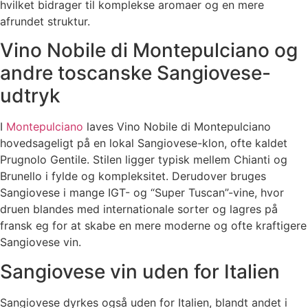
hvilket bidrager til komplekse aromaer og en mere
afrundet struktur.
Vino Nobile di Montepulciano og
andre toscanske Sangiovese-
udtryk
I
Montepulciano
laves Vino Nobile di Montepulciano
hovedsageligt på en lokal Sangiovese-klon, ofte kaldet
Prugnolo Gentile. Stilen ligger typisk mellem Chianti og
Brunello i fylde og kompleksitet. Derudover bruges
Sangiovese i mange IGT- og “Super Tuscan”-vine, hvor
druen blandes med internationale sorter og lagres på
fransk eg for at skabe en mere moderne og ofte kraftigere
Sangiovese vin.
Sangiovese vin uden for Italien
Sangiovese dyrkes også uden for Italien, blandt andet i