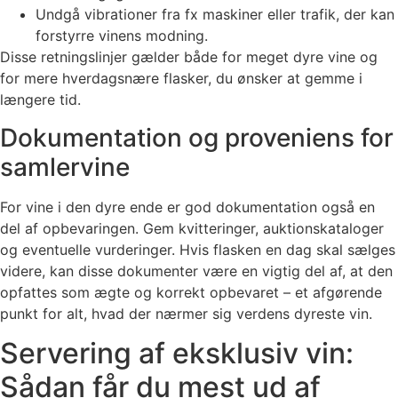
Undgå vibrationer fra fx maskiner eller trafik, der kan
forstyrre vinens modning.
Disse retningslinjer gælder både for meget dyre vine og
for mere hverdagsnære flasker, du ønsker at gemme i
længere tid.
Dokumentation og proveniens for
samlervine
For vine i den dyre ende er god dokumentation også en
del af opbevaringen. Gem kvitteringer, auktionskataloger
og eventuelle vurderinger. Hvis flasken en dag skal sælges
videre, kan disse dokumenter være en vigtig del af, at den
opfattes som ægte og korrekt opbevaret – et afgørende
punkt for alt, hvad der nærmer sig verdens dyreste vin.
Servering af eksklusiv vin:
Sådan får du mest ud af