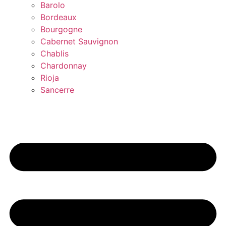
Barolo
Bordeaux
Bourgogne
Cabernet Sauvignon
Chablis
Chardonnay
Rioja
Sancerre