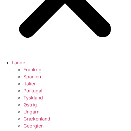
Lande
Frankrig
Spanien
Italien
Portugal
Tyskland
Østrig
Ungarn
Grækenland
Georgien