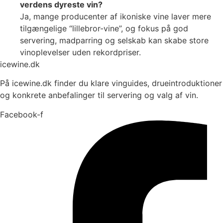
verdens dyreste vin?
Ja, mange producenter af ikoniske vine laver mere
tilgængelige “lillebror-vine”, og fokus på god
servering, madparring og selskab kan skabe store
vinoplevelser uden rekordpriser.
icewine.dk
På icewine.dk finder du klare vinguides, drueintroduktioner
og konkrete anbefalinger til servering og valg af vin.
Facebook-f