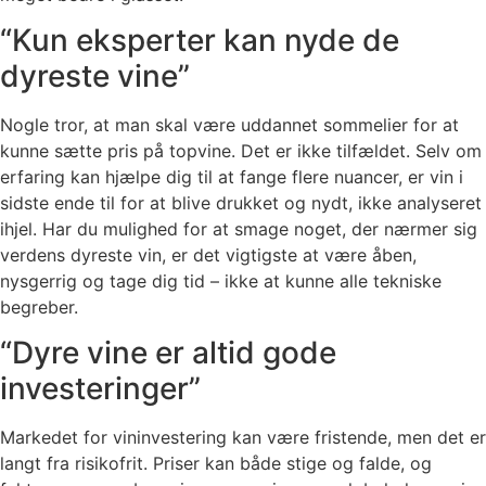
“Kun eksperter kan nyde de
dyreste vine”
Nogle tror, at man skal være uddannet sommelier for at
kunne sætte pris på topvine. Det er ikke tilfældet. Selv om
erfaring kan hjælpe dig til at fange flere nuancer, er vin i
sidste ende til for at blive drukket og nydt, ikke analyseret
ihjel. Har du mulighed for at smage noget, der nærmer sig
verdens dyreste vin, er det vigtigste at være åben,
nysgerrig og tage dig tid – ikke at kunne alle tekniske
begreber.
“Dyre vine er altid gode
investeringer”
Markedet for vininvestering kan være fristende, men det er
langt fra risikofrit. Priser kan både stige og falde, og