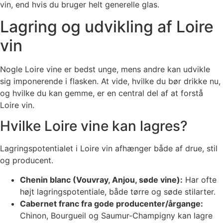
vin, end hvis du bruger helt generelle glas.
Lagring og udvikling af Loire
vin
Nogle Loire vine er bedst unge, mens andre kan udvikle
sig imponerende i flasken. At vide, hvilke du bør drikke nu,
og hvilke du kan gemme, er en central del af at forstå
Loire vin.
Hvilke Loire vine kan lagres?
Lagringspotentialet i Loire vin afhænger både af drue, stil
og producent.
Chenin blanc (Vouvray, Anjou, søde vine):
Har ofte
højt lagringspotentiale, både tørre og søde stilarter.
Cabernet franc fra gode producenter/årgange:
Chinon, Bourgueil og Saumur-Champigny kan lagre