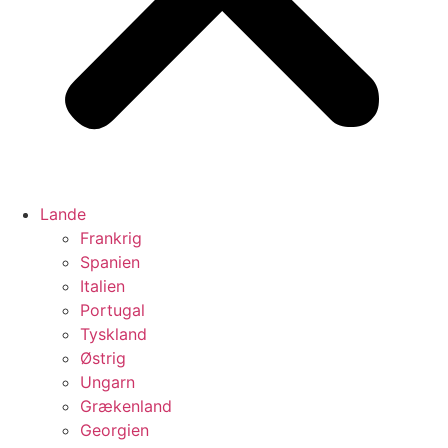
Lande
Frankrig
Spanien
Italien
Portugal
Tyskland
Østrig
Ungarn
Grækenland
Georgien