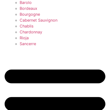
Barolo
Bordeaux
Bourgogne
Cabernet Sauvignon
Chablis
Chardonnay
Rioja
Sancerre