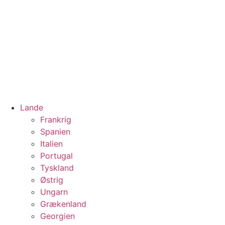
Lande
Frankrig
Spanien
Italien
Portugal
Tyskland
Østrig
Ungarn
Grækenland
Georgien