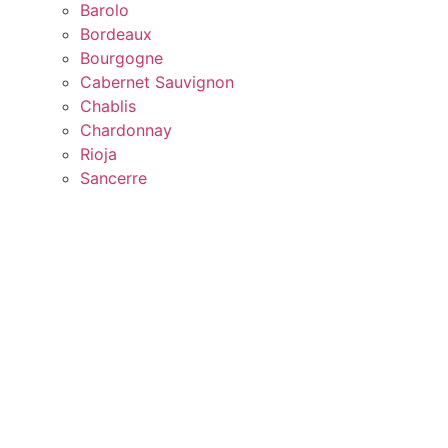
Barolo
Bordeaux
Bourgogne
Cabernet Sauvignon
Chablis
Chardonnay
Rioja
Sancerre